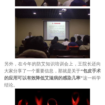
另外，在今年的防艾知识培训会上，王院长还向
大家分享了一个重要信息，那就是关于
“包皮手术
的应用可以有效降低艾滋病的感染几率”
这一科学
结论。