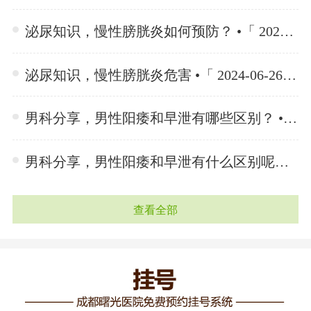
泌尿知识，慢性膀胱炎如何预防？ •「 2024-06-26 」
泌尿知识，慢性膀胱炎危害 •「 2024-06-26 」
男科分享，男性阳痿和早泄有哪些区别？ •「 2024-06-25 」
男科分享，男性阳痿和早泄有什么区别呢？ •「 2024-06-25 」
查看全部