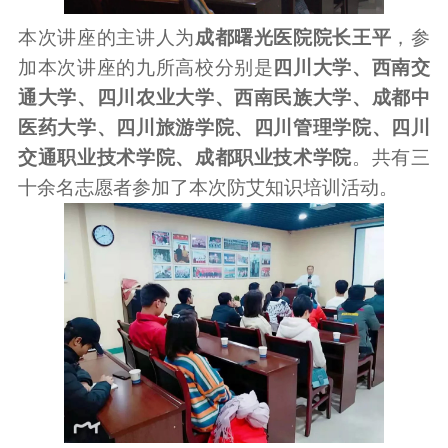
本次讲座的主讲人为
成都曙光医院院长王平
，参
加本次讲座的九所高校分别是
四川大学、西南交
通大学、四川农业大学、西南民族大学、成都中
医药大学、四川旅游学院、四川管理学院、四川
交通职业技术学院、成都职业技术学院
。共有三
十余名志愿者参加了本次防艾知识培训活动。