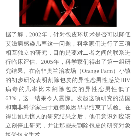
据了解，2002年，针对包皮环切术是否可以降低
艾滋病感染几率这一问题，科学家们进行了三项
相互独立的研究，目的是要对二者之间的联系进
行临床评估。2005年，科学家们得出了第一组研
究结果。在南非奥兰治农场（Orange Farm）小镇
的初步研究表明割除包皮的异性恋男性感染HIV
病毒的几率比未割除包皮的异性恋男性低了
63%，这一结果令人震惊。发起这项研究的法国
和南非科学家由于道德原因早早结束了试验。在
得出如此惊人的研究结果之后，他们意识到应该
立刻停止研究，并让那些未割除包皮的研究对象
接受包皮手术。