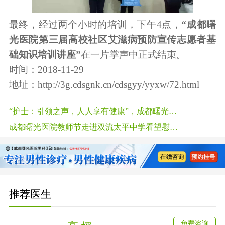
最终，经过两个小时的培训，下午4点，
“成都曙
光医院第三届高校社区艾滋病预防宣传志愿者基
础知识培训讲座”
在一片掌声中正式结束。​​​​
时间：2018-11-29
地址：
http://3g.cdsgnk.cn/cdsgyy/yyxw/72.html
“护士：引领之声，人人享有健康”，成都曙光医院举行护士节庆祝活动
成都曙光医院教师节走进双流太平中学看望慰问退休老教师
推荐医生
免费咨询