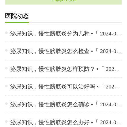
医院动态
泌尿知识，慢性膀胱炎分为几种 •「 2024-06-26 」
泌尿知识，慢性膀胱炎怎么检查 •「 2024-06-26 」
泌尿知识，慢性膀胱炎怎样预防？ •「 2024-06-26 」
泌尿知识，慢性膀胱炎可以治好吗 •「 2024-06-26 」
泌尿知识，慢性膀胱炎怎么确诊 •「 2024-06-26 」
泌尿知识，慢性膀胱炎怎么办好 •「 2024-06-26 」