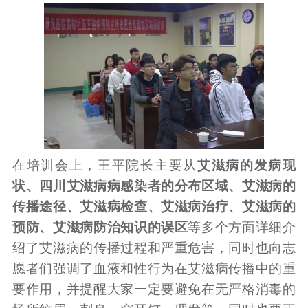
在培训会上，王平院长主要从
艾滋病的发病现
状、四川艾滋病病感染者的分布区域、艾滋病的
传播途径、艾滋病检查、艾滋病治疗、艾滋病的
预防、艾滋病防治知识的误区
等多个方面详细介
绍了艾滋病的传播过程和严重危害，同时也向志
愿者们强调了血液和性行为在艾滋病传播中的重
要作用，并提醒大家一定要避免在无严格消毒的