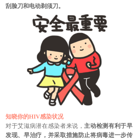
刮脸刀和电动剃须刀。
知晓你的HIV感染状况
对于艾滋病潜在感染者来说，
主动检测有利于早
发现、早治疗，并采取措施防止将病毒进一步传