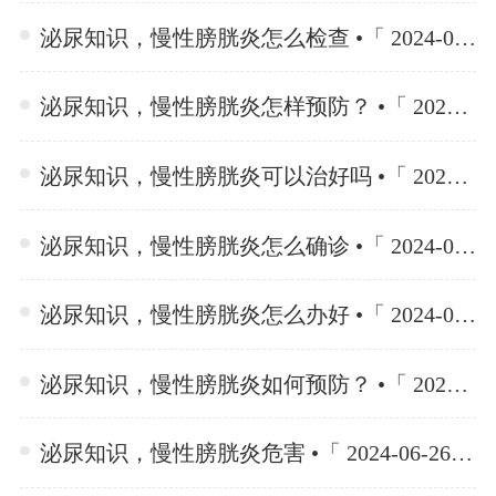
泌尿知识，慢性膀胱炎怎么检查 •「 2024-06-26 」
泌尿知识，慢性膀胱炎怎样预防？ •「 2024-06-26 」
泌尿知识，慢性膀胱炎可以治好吗 •「 2024-06-26 」
泌尿知识，慢性膀胱炎怎么确诊 •「 2024-06-26 」
泌尿知识，慢性膀胱炎怎么办好 •「 2024-06-26 」
泌尿知识，慢性膀胱炎如何预防？ •「 2024-06-26 」
泌尿知识，慢性膀胱炎危害 •「 2024-06-26 」