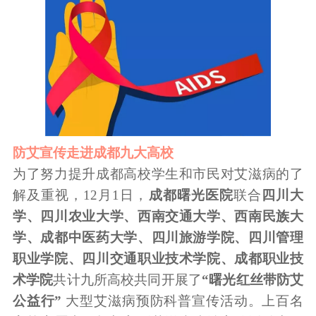
防艾宣传走进成都九大高校
为了努力提升成都高校学生和市民对艾滋病的了
解及重视，12月1日，
成都曙光医院
联合
四川大
学、四川农业大学、西南交通大学、西南民族大
学、成都中医药大学、四川旅游学院、四川管理
职业学院、四川交通职业技术学院、成都职业技
术学院
共计九所高校共同开展了
“曙光红丝带防艾
公益行”
大型艾滋病预防科普宣传活动。上百名