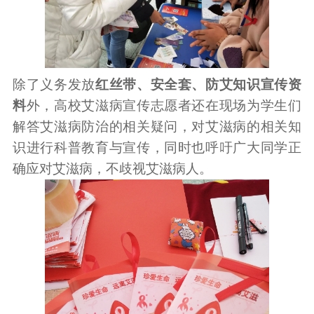
除了义务发放
红丝带、安全套、防艾知识宣传资
料
外，高校艾滋病宣传志愿者还在现场为学生们
解答艾滋病防治的相关疑问，对艾滋病的相关知
识进行科普教育与宣传，同时也呼吁广大同学正
确应对艾滋病，不歧视艾滋病人。