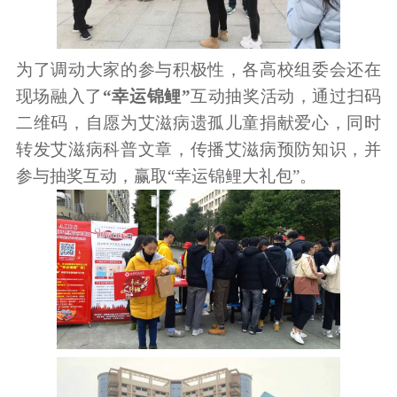
为了调动大家的参与积极性，各高校组委会还在
现场融入了
“幸运锦鲤”
互动抽奖活动，通过扫码
二维码，自愿为艾滋病遗孤儿童捐献爱心，同时
转发艾滋病科普文章，传播艾滋病预防知识，并
参与抽奖互动，赢取“幸运锦鲤大礼包”。