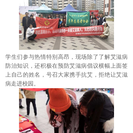
学生们参与热情特别高昂，现场除了了解艾滋病
防治知识，还积极在预防艾滋病倡议横幅上面签
上自己的姓名，号召大家携手抗艾，拒绝让艾滋
病走进校园。