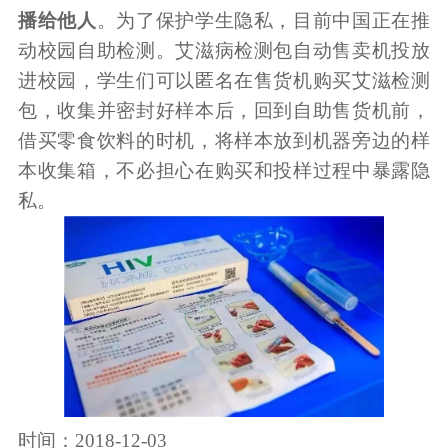
播给他人
。为了保护学生隐私，目前中国正在推
动校园自助检测。艾滋病检测包自动售卖机投放
进校园，学生们可以匿名在售货机购买艾滋检测
包，收集并密封好样本后，回到自助售货机前，
借买零食饮料的时机，将样本放到机器旁边的样
本收集箱，不必担心在购买和投样过程中暴露隐
私。
时间：2018-12-03