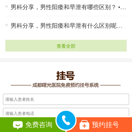
男科分享，男性阳痿和早泄有哪些区别？ •「 2024-06-25 」
男科分享，男性阳痿和早泄有什么区别呢？ •「 2024-06-25 」
查看全部
免费咨询
预约挂号