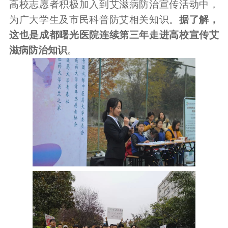
高校志愿者积极加入到艾滋病防治宣传活动中，
为广大学生及市民科普防艾相关知识。
据了解，
这也是成都曙光医院连续第三年走进高校宣传艾
滋病防治知识
。