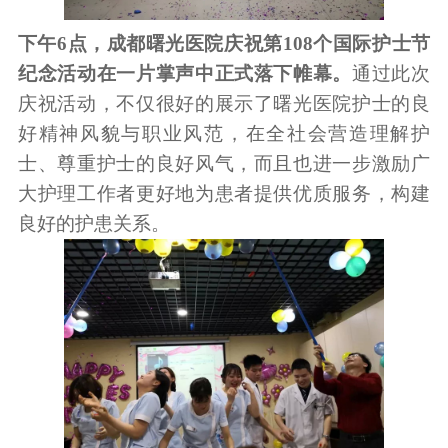
下午6点，成都曙光医院庆祝第108个国际护士节
纪念活动在一片掌声中正式落下帷幕。
通过此次
庆祝活动，不仅很好的展示了曙光医院护士的良
好精神风貌与职业风范，在全社会营造理解护
士、尊重护士的良好风气，而且也进一步激励广
大护理工作者更好地为患者提供优质服务，构建
良好的护患关系。