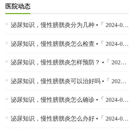
医院动态
泌尿知识，慢性膀胱炎分为几种 •「 2024-06-26 」
泌尿知识，慢性膀胱炎怎么检查 •「 2024-06-26 」
泌尿知识，慢性膀胱炎怎样预防？ •「 2024-06-26 」
泌尿知识，慢性膀胱炎可以治好吗 •「 2024-06-26 」
泌尿知识，慢性膀胱炎怎么确诊 •「 2024-06-26 」
泌尿知识，慢性膀胱炎怎么办好 •「 2024-06-26 」