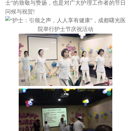
士”的致敬与赞扬，也是对广大护理工作者的节日
问候与祝贺!