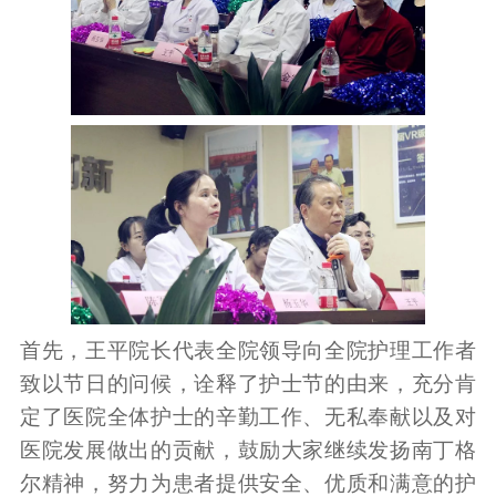
首先，王平院长代表全院领导向全院护理工作者
致以节日的问候，诠释了护士节的由来，充分肯
定了医院全体护士的辛勤工作、无私奉献以及对
医院发展做出的贡献，鼓励大家继续发扬南丁格
尔精神，努力为患者提供安全、优质和满意的护