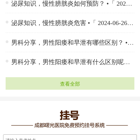
泌尿知识，慢性膀胱炎如何预防？ •「 2024-06-26 」
泌尿知识，慢性膀胱炎危害 •「 2024-06-26 」
男科分享，男性阳痿和早泄有哪些区别？ •「 2024-06-25 」
男科分享，男性阳痿和早泄有什么区别呢？ •「 2024-06-25 」
查看全部