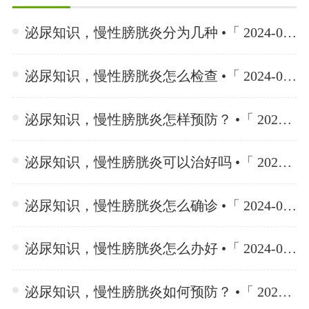
泌尿知识，慢性膀胱炎分为几种 •「 2024-06-26 」
泌尿知识，慢性膀胱炎怎么检查 •「 2024-06-26 」
泌尿知识，慢性膀胱炎怎样预防？ •「 2024-06-26 」
泌尿知识，慢性膀胱炎可以治好吗 •「 2024-06-26 」
泌尿知识，慢性膀胱炎怎么确诊 •「 2024-06-26 」
泌尿知识，慢性膀胱炎怎么办好 •「 2024-06-26 」
泌尿知识，慢性膀胱炎如何预防？ •「 2024-06-26 」