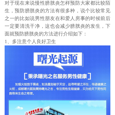
对于现在来说慢性膀胱炎怎样预防大家都比较陌
生，预防膀胱炎的方法有很多种，说个比较常见
之一的比如说男性朋友在和爱人房事的时候前后
一定要清洗干净，这也会减少膀胱炎的发生，下
面就预防膀胱炎的方法进行介绍如下：
1、多注意个人良好卫生