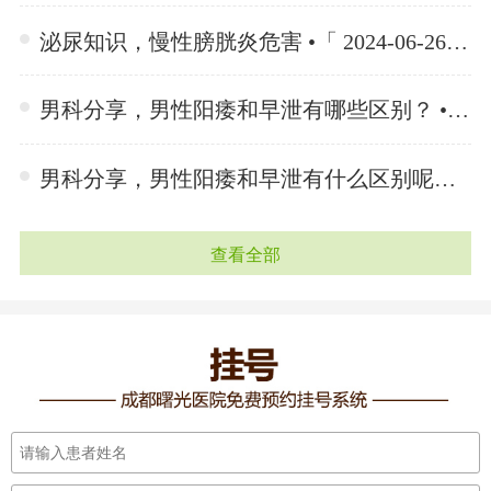
泌尿知识，慢性膀胱炎危害 •「 2024-06-26 」
男科分享，男性阳痿和早泄有哪些区别？ •「 2024-06-25 」
男科分享，男性阳痿和早泄有什么区别呢？ •「 2024-06-25 」
查看全部