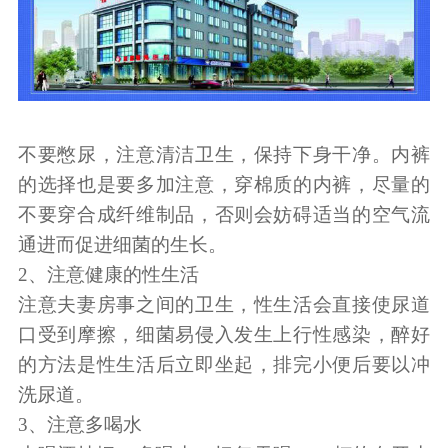
不要憋尿，注意清洁卫生，保持下身干净。内裤
的选择也是要多加注意，穿棉质的内裤，尽量的
不要穿合成纤维制品，否则会妨碍适当的空气流
通进而促进细菌的生长。
2、注意健康的性生活
注意夫妻房事之间的卫生，性生活会直接使尿道
口受到摩擦，细菌易侵入发生上行性感染，醉好
的方法是性生活后立即坐起，排完小便后要以冲
洗尿道。
3、注意多喝水