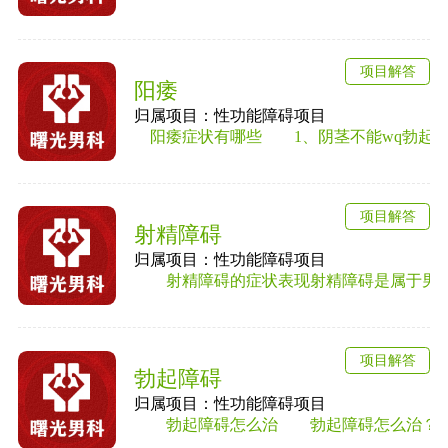
项目解答
阳痿
归属项目：性功能障碍项目
阳痿症状有哪些 1、阴茎不能wq勃起或勃
项目解答
射精障碍
归属项目：性功能障碍项目
射精障碍的症状表现射精障碍是属于男性性
项目解答
勃起障碍
归属项目：性功能障碍项目
勃起障碍怎么治 勃起障碍怎么治？勃起