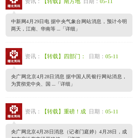
资讯：
【转载】南方地
日期：
05-11
中新网4月29日电 据中央气象台网站消息，预计今明
两天，江南、华南等 ...
「详细」
资讯：
【转载】四部门：
日期：
05-11
央广网北京4月28日消息 据中国人民银行网站消息，
为贯彻党中央、国 ...
「详细」
资讯：
【转载】重磅！成
日期：
05-11
央广网北京4月28日消息（记者门庭婷）4月28日，成