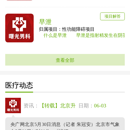
项目解答
早泄
归属项目：性功能障碍项目
什么是早泄 早泄是指射精发生在阴茎进入
查看全部
医疗动态
资讯：
【转载】北京升
日期：
06-03
央广网北京5月30日消息（记者 朱冠安）北京市气象