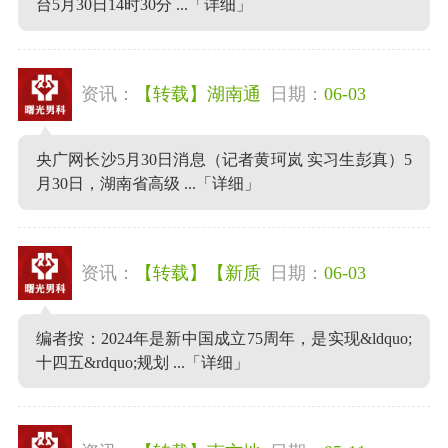
台5月30日14时30分 ...
「详细」
资讯：
【转载】湖南通
日期：
06-03
央广网长沙5月30日消息（记者黄珂岚 实习生彭真）5
月30日，湖南省高级 ...
「详细」
资讯：
【转载】【新质
日期：
06-03
编者按：2024年是新中国成立75周年，是实现&ldquo;
十四五&rdquo;规划 ...
「详细」