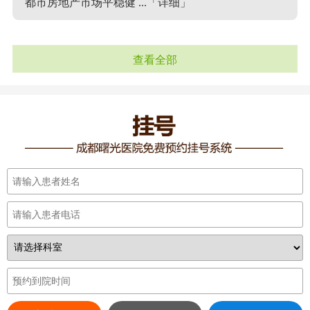
都市房地产市场平稳健 ...
「详细」
查看全部