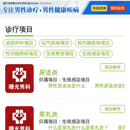
诊疗项目
泌尿外科项目
疝气疾病项目
前列腺疾病项目
性功能障碍项目
生殖整形项目
生殖感染项目
项目解答
尿道炎
归属项目：生殖感染项目
男性尿道炎是什么 男性尿道炎是指尿道黏
项目解答
睾丸炎
归属项目：生殖感染项目
什么是睾丸炎什么是睾丸炎？ 睾丸炎是男