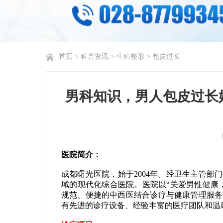
首页
>
科普资讯
>
生殖整形
>
包皮过长
男科知识，男人包皮过长
医院简介：
成都曙光医院，始于2004年。经卫生主管
域的现代化综合医院。医院以“关爱男性健康
规范、便捷的中西医结合诊疗与健康管理服务
有先进的诊疗设备、经验丰富的医疗团队和温