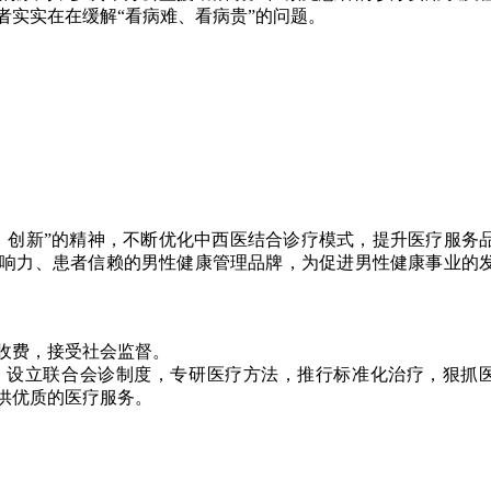
者实实在在缓解“看病难、看病贵”的问题。
、创新”的精神，不断优化中西医结合诊疗模式，提升医疗服务
响力、患者信赖的男性健康管理品牌，为促进男性健康事业的
收费，接受社会监督。
，设立联合会诊制度，专研医疗方法，推行标准化治疗，狠抓
供优质的医疗服务。