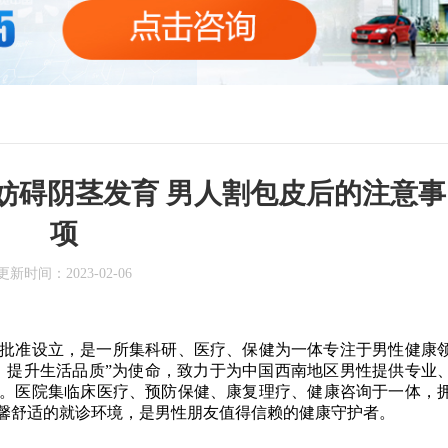
妨碍阴茎发育 男人割包皮后的注意事
项
更新时间：
2023-02-06
部门批准设立，是一所集科研、医疗、保健为一体专注于男性健康
，提升生活品质”为使命，致力于为中国西南地区男性提供专业
。医院集临床医疗、预防保健、康复理疗、健康咨询于一体，
馨舒适的就诊环境，是男性朋友值得信赖的健康守护者。