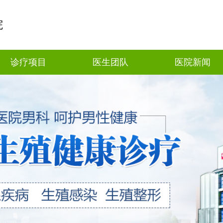
院
诊疗项目
医生团队
医院新闻