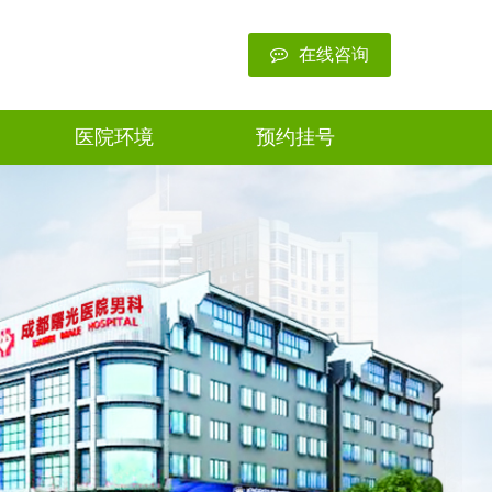
在线咨询
医院环境
预约挂号