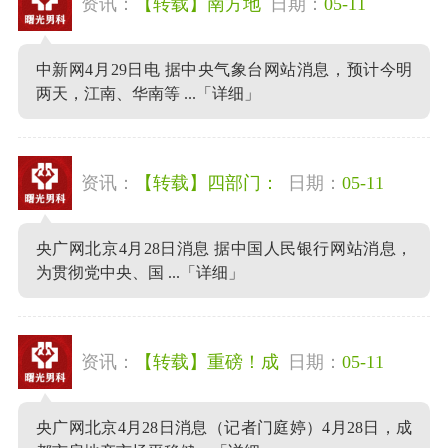
资讯：
【转载】南方地
日期：
05-11
中新网4月29日电 据中央气象台网站消息，预计今明
两天，江南、华南等 ...
「详细」
资讯：
【转载】四部门：
日期：
05-11
央广网北京4月28日消息 据中国人民银行网站消息，
为贯彻党中央、国 ...
「详细」
资讯：
【转载】重磅！成
日期：
05-11
央广网北京4月28日消息（记者门庭婷）4月28日，成