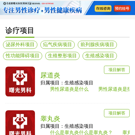
诊疗项目
泌尿外科项目
疝气疾病项目
前列腺疾病项目
性功能障碍项目
生殖整形项目
生殖感染项目
项目解答
尿道炎
归属项目：生殖感染项目
男性尿道炎是什么 男性尿道炎是指尿道黏
项目解答
睾丸炎
归属项目：生殖感染项目
什么是睾丸炎什么是睾丸炎？ 睾丸炎是男