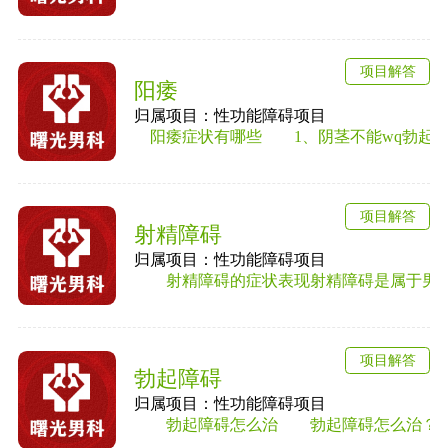
项目解答
阳痿
归属项目：性功能障碍项目
阳痿症状有哪些 1、阴茎不能wq勃起或勃
项目解答
射精障碍
归属项目：性功能障碍项目
射精障碍的症状表现射精障碍是属于男性性
项目解答
勃起障碍
归属项目：性功能障碍项目
勃起障碍怎么治 勃起障碍怎么治？勃起