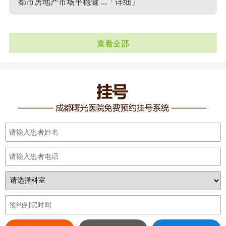
都市房地产市场平稳健 ...
「详细」
查看全部