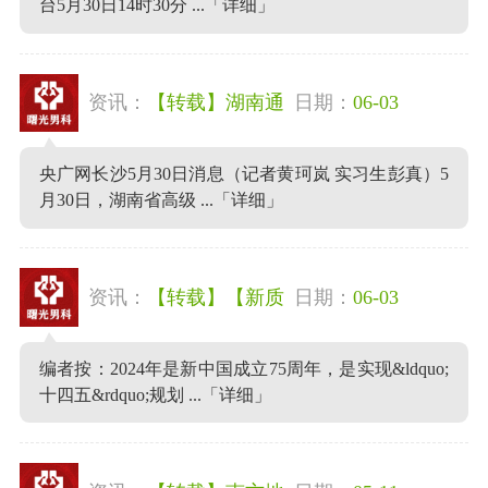
台5月30日14时30分 ...
「详细」
资讯：
【转载】湖南通
日期：
06-03
央广网长沙5月30日消息（记者黄珂岚 实习生彭真）5
月30日，湖南省高级 ...
「详细」
资讯：
【转载】【新质
日期：
06-03
编者按：2024年是新中国成立75周年，是实现&ldquo;
十四五&rdquo;规划 ...
「详细」