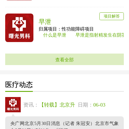
项目解答
早泄
归属项目：性功能障碍项目
什么是早泄 早泄是指射精发生在阴茎进入
查看全部
医疗动态
资讯：
【转载】北京升
日期：
06-03
央广网北京5月30日消息（记者 朱冠安）北京市气象