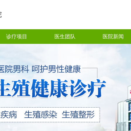
院
诊疗项目
医生团队
医院新闻