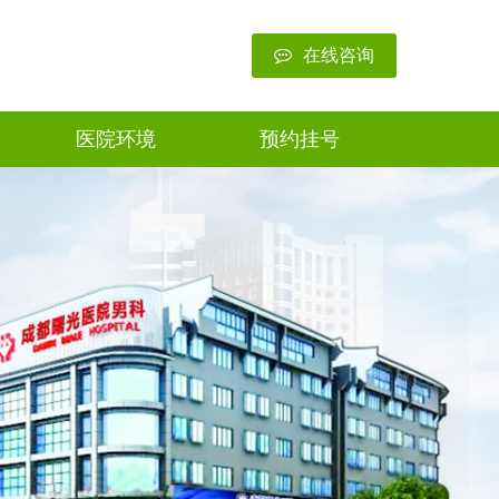
在线咨询
医院环境
预约挂号