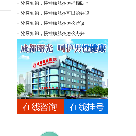
泌尿知识，慢性膀胱炎怎样预防？
泌尿知识，慢性膀胱炎可以治好吗
泌尿知识，慢性膀胱炎怎么确诊
泌尿知识，慢性膀胱炎怎么办好