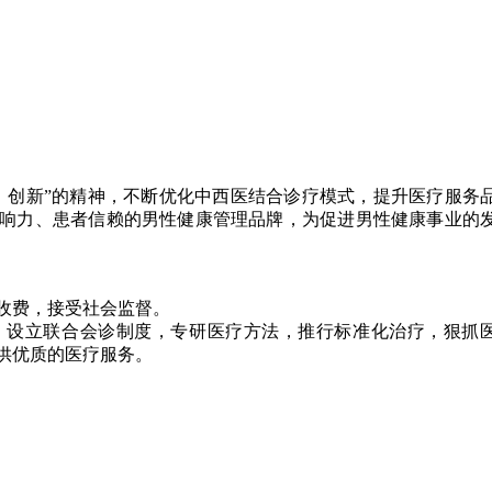
、创新”的精神，不断优化中西医结合诊疗模式，提升医疗服务
响力、患者信赖的男性健康管理品牌，为促进男性健康事业的
收费，接受社会监督。
，设立联合会诊制度，专研医疗方法，推行标准化治疗，狠抓
供优质的医疗服务。