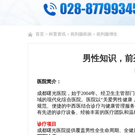
首页
>
科普资讯
>
前列腺疾病
>
前列腺增生
男性知识，前
医院简介：
成都曙光医院，始于2004年。经卫生主管
域的现代化综合医院。医院以“关爱男性健康
规范、便捷的中西医结合诊疗与健康管理服务
有先进的诊疗设备、经验丰富的医疗团队和温
诊疗项目
成都曙光医院提供覆盖男性全生命周期、全健