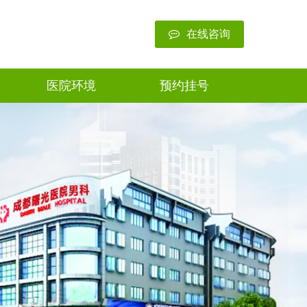
在线咨询
医院环境
预约挂号