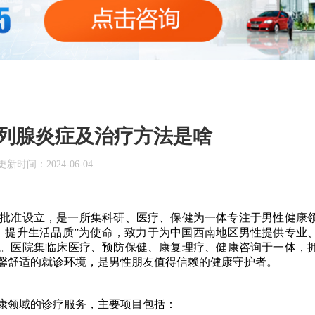
列腺炎症及治疗方法是啥
更新时间：
2024-06-04
部门批准设立，是一所集科研、医疗、保健为一体专注于男性健康
，提升生活品质”为使命，致力于为中国西南地区男性提供专业
。医院集临床医疗、预防保健、康复理疗、健康咨询于一体，
馨舒适的就诊环境，是男性朋友值得信赖的健康守护者。
康领域的诊疗服务，主要项目包括：