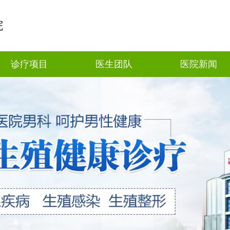
院
诊疗项目
医生团队
医院新闻