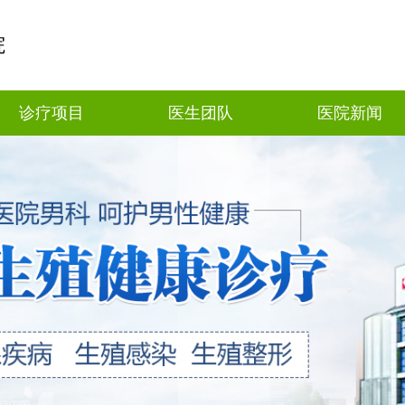
院
诊疗项目
医生团队
医院新闻