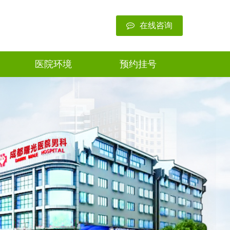
在线咨询
医院环境
预约挂号