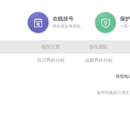
在线挂号
保
优先就诊免排队
一医
医院主页
医生团队
四川男科分站
成都男科分站
医院电话
如有转载或引用文