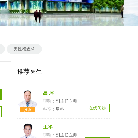
男性检查科
推荐医生
高 坪
副主任医师
在线问诊
男科
王平
副主任医师