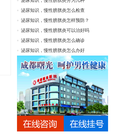
泌尿知识，慢性膀胱炎分为几种
泌尿知识，慢性膀胱炎怎么检查
泌尿知识，慢性膀胱炎怎样预防？
泌尿知识，慢性膀胱炎可以治好吗
泌尿知识，慢性膀胱炎怎么确诊
泌尿知识，慢性膀胱炎怎么办好