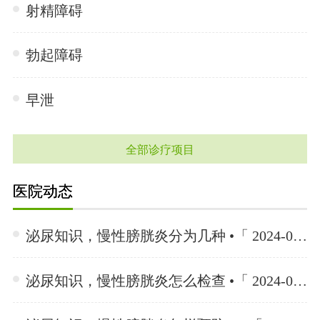
射精障碍
勃起障碍
早泄
全部诊疗项目
医院动态
泌尿知识，慢性膀胱炎分为几种 •「 2024-06-26 」
泌尿知识，慢性膀胱炎怎么检查 •「 2024-06-26 」