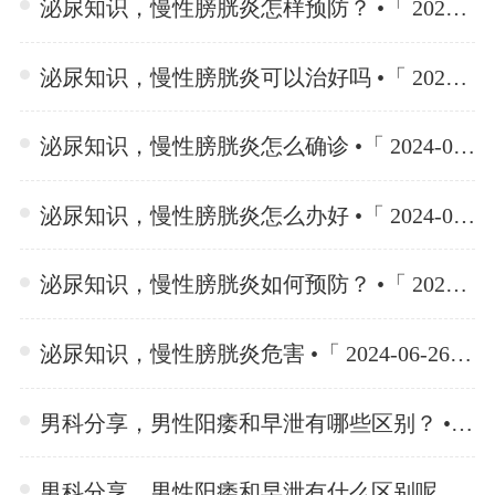
泌尿知识，慢性膀胱炎怎样预防？ •「 2024-06-26 」
泌尿知识，慢性膀胱炎可以治好吗 •「 2024-06-26 」
泌尿知识，慢性膀胱炎怎么确诊 •「 2024-06-26 」
泌尿知识，慢性膀胱炎怎么办好 •「 2024-06-26 」
泌尿知识，慢性膀胱炎如何预防？ •「 2024-06-26 」
泌尿知识，慢性膀胱炎危害 •「 2024-06-26 」
男科分享，男性阳痿和早泄有哪些区别？ •「 2024-06-25 」
男科分享，男性阳痿和早泄有什么区别呢？ •「 2024-06-25 」