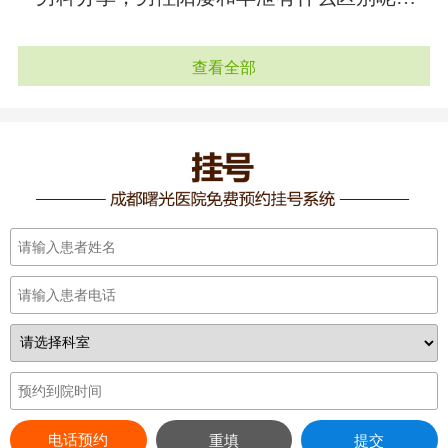
查看全部
电话预约
重填
提交