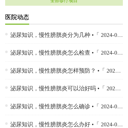
全部诊疗项目
医院动态
泌尿知识，慢性膀胱炎分为几种 •「 2024-06-26 」
泌尿知识，慢性膀胱炎怎么检查 •「 2024-06-26 」
泌尿知识，慢性膀胱炎怎样预防？ •「 2024-06-26 」
泌尿知识，慢性膀胱炎可以治好吗 •「 2024-06-26 」
泌尿知识，慢性膀胱炎怎么确诊 •「 2024-06-26 」
泌尿知识，慢性膀胱炎怎么办好 •「 2024-06-26 」