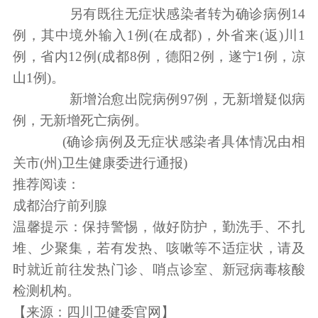
另有既往无症状感染者转为确诊病例14
例，其中境外输入1例(在成都)，外省来(返)川1
例，省内12例(成都8例，德阳2例，遂宁1例，凉
山1例)。
新增治愈出院病例97例，无新增疑似病
例，无新增死亡病例。
(确诊病例及无症状感染者具体情况由相
关市(州)卫生健康委进行通报)
推荐阅读：
成都治疗前列腺
温馨提示：保持警惕，做好防护，勤洗手、不扎
堆、少聚集，若有发热、咳嗽等不适症状，请及
时就近前往发热门诊、哨点诊室、新冠病毒核酸
检测机构。
【来源：四川卫健委官网】