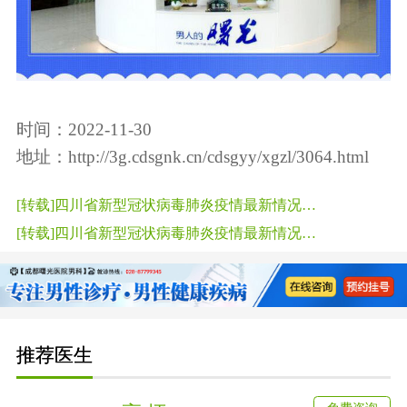
时间：2022-11-30
地址：
http://3g.cdsgnk.cn/cdsgyy/xgzl/3064.html
[转载]四川省新型冠状病毒肺炎疫情最新情况（11月29日发布）
[转载]四川省新型冠状病毒肺炎疫情最新情况（12月2日发布）
推荐医生