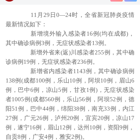
11月29日0—24时，全省新冠肺炎疫情
最新情况如下：
新增境外输入感染者16例(均在成都)，
其中确诊病例3例，无症状感染者13例。
新增外省来(返)川感染者255例，其中确
诊病例19例，无症状感染者236例。
新增省内感染者1143例，其中确诊病例
138例(成都100例，乐山10例，阿坝10例，眉山6
例，巴中6例，凉山5例，甘孜1例)，无症状感染
者1005例(成都560例，乐山56例，阿坝52例，德
阳51例，巴中44例，绵阳38例，南充33例，内江
27例，广元26例，泸州20例，宜宾20例，凉山17
例，遂宁16例，眉山12例，达州10例，资阳9例，
自贡8例，广安4例，雅安2例)。