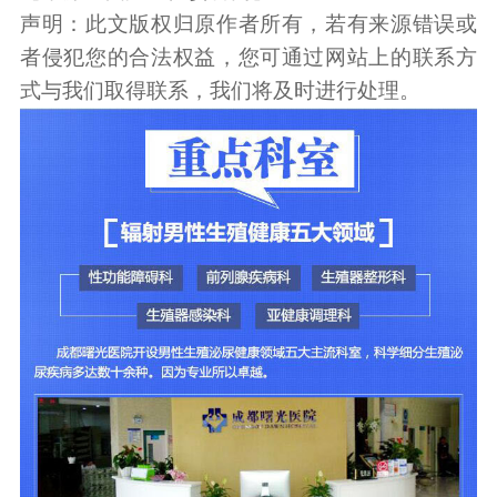
声明：此文版权归原作者所有，若有来源错误或
者侵犯您的合法权益，您可通过网站上的联系方
式与我们取得联系，我们将及时进行处理。