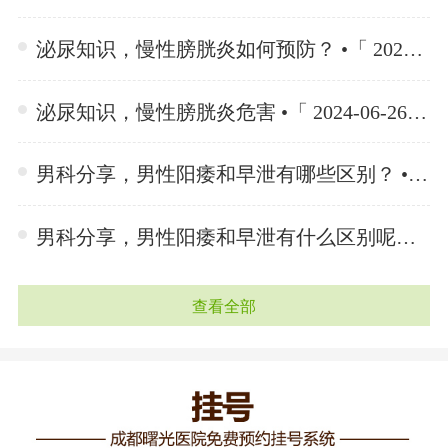
泌尿知识，慢性膀胱炎如何预防？ •「 2024-06-26 」
泌尿知识，慢性膀胱炎危害 •「 2024-06-26 」
男科分享，男性阳痿和早泄有哪些区别？ •「 2024-06-25 」
男科分享，男性阳痿和早泄有什么区别呢？ •「 2024-06-25 」
查看全部